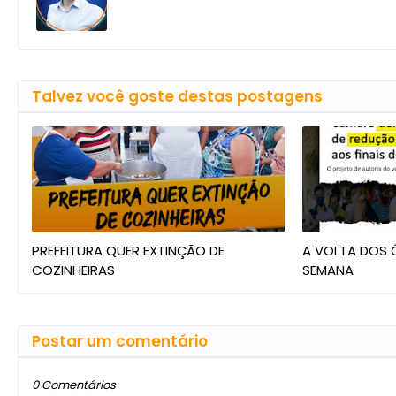
Talvez você goste destas postagens
PREFEITURA QUER EXTINÇÃO DE
A VOLTA DOS Ô
COZINHEIRAS
SEMANA
Postar um comentário
0 Comentários