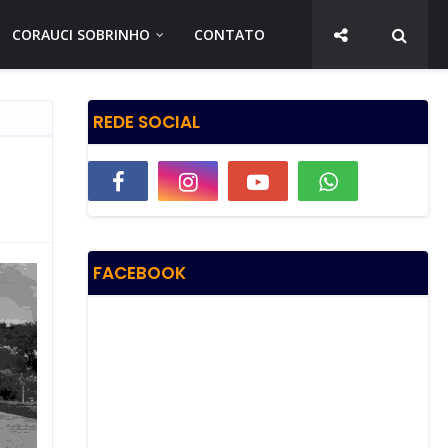
CORAUCI SOBRINHO
CONTATO
REDE SOCIAL
FACEBOOK