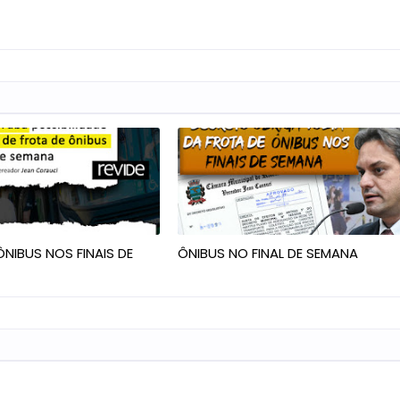
NIBUS NOS FINAIS DE
ÔNIBUS NO FINAL DE SEMANA