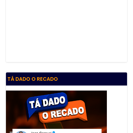
TÁ DADO O RECADO