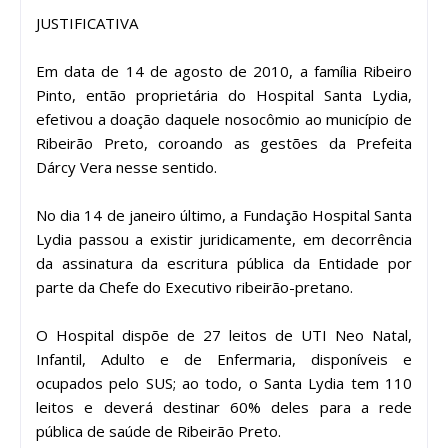
JUSTIFICATIVA
Em data de 14 de agosto de 2010, a família Ribeiro
Pinto, então proprietária do Hospital Santa Lydia,
efetivou a doação daquele nosocômio ao município de
Ribeirão Preto, coroando as gestões da Prefeita
Dárcy Vera nesse sentido.
No dia 14 de janeiro último, a Fundação Hospital Santa
Lydia passou a existir juridicamente, em decorrência
da assinatura da escritura pública da Entidade por
parte da Chefe do Executivo ribeirão-pretano.
O Hospital dispõe de 27 leitos de UTI Neo Natal,
Infantil, Adulto e de Enfermaria, disponíveis e
ocupados pelo SUS; ao todo, o Santa Lydia tem 110
leitos e deverá destinar 60% deles para a rede
pública de saúde de Ribeirão Preto.