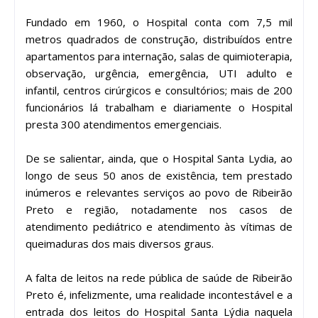
Fundado em 1960, o Hospital conta com 7,5 mil
metros quadrados de construção, distribuídos entre
apartamentos para internação, salas de quimioterapia,
observação, urgência, emergência, UTI adulto e
infantil, centros cirúrgicos e consultórios; mais de 200
funcionários lá trabalham e diariamente o Hospital
presta 300 atendimentos emergenciais.
De se salientar, ainda, que o Hospital Santa Lydia, ao
longo de seus 50 anos de existência, tem prestado
inúmeros e relevantes serviços ao povo de Ribeirão
Preto e região, notadamente nos casos de
atendimento pediátrico e atendimento às vítimas de
queimaduras dos mais diversos graus.
A falta de leitos na rede pública de saúde de Ribeirão
Preto é, infelizmente, uma realidade incontestável e a
entrada dos leitos do Hospital Santa Lýdia naquela