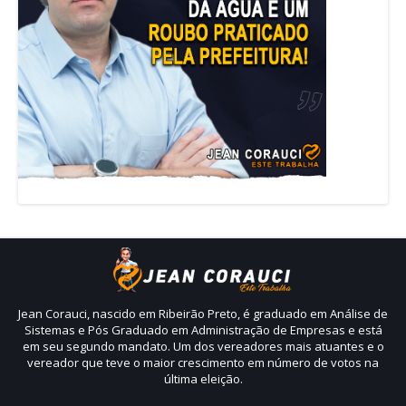
Jean Corauci, nascido em Ribeirão Preto, é graduado em Análise de
Sistemas e Pós Graduado em Administração de Empresas e está
em seu segundo mandato. Um dos vereadores mais atuantes e o
vereador que teve o maior crescimento em número de votos na
última eleição.