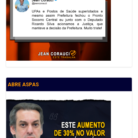
ABRE ASPAS