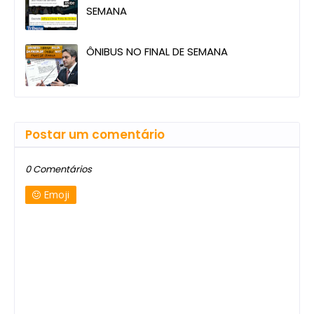
SEMANA
ÔNIBUS NO FINAL DE SEMANA
Postar um comentário
0 Comentários
Emoji