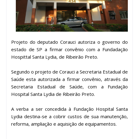
Projeto do deputado Corauci autoriza o governo do
estado de SP a firmar convênio com a Fundadação
Hospittal Santa Lydia, de Ribeirão Preto.
Segundo o projeto de Corauci a Secretaria Estadual de
Saúde esta autorizada a firmar convênio, através da
Secretaria Estadual de Saúde, com a Fundação
Hospital Santa Lydia de Ribeirão Preto.
A verba a ser concedida à Fundação Hospital Santa
Lydia destina-se a cobrir custos de sua manutenção,
reforma, ampliação e aquisição de equipamentos.