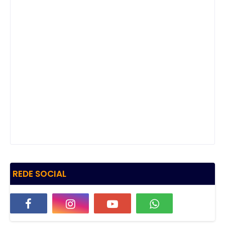
REDE SOCIAL