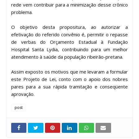
rede vem contribuir para a minimização desse crônico
problema.
O objetivo desta propositura, ao autorizar a
efetivação do referido convênio é, permitir o repasse
de verbas do Orçamento Estadual à Fundação
Hospital Santa Lydia, contribuindo para um melhor
atendimento à saúde da população ribeirão-pretana.
Assim exposto os motivos que me levaram a formular
este Projeto de Lei, conto com o apoio dos nobres
pares para a sua rápida tramitação e conseqüente
aprovação.
post