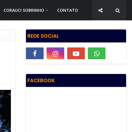
CORAUCI SOBRINHO
CONTATO
REDE SOCIAL
FACEBOOK