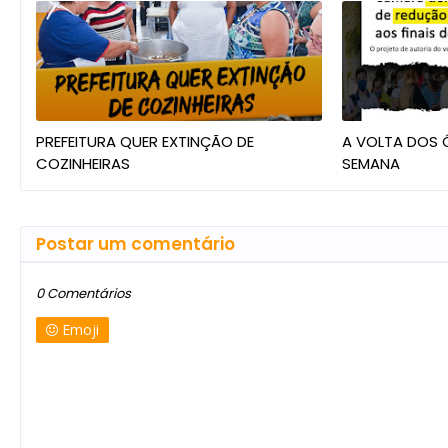
PREFEITURA QUER EXTINÇÃO DE
A VOLTA DOS Ô
COZINHEIRAS
SEMANA
Postar um comentário
0 Comentários
Emoji