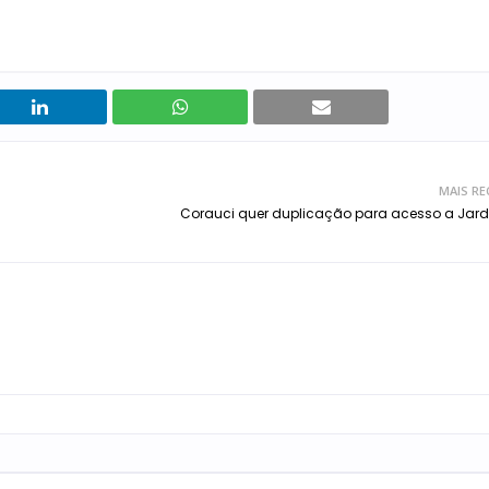
MAIS RE
Corauci quer duplicação para acesso a Jard