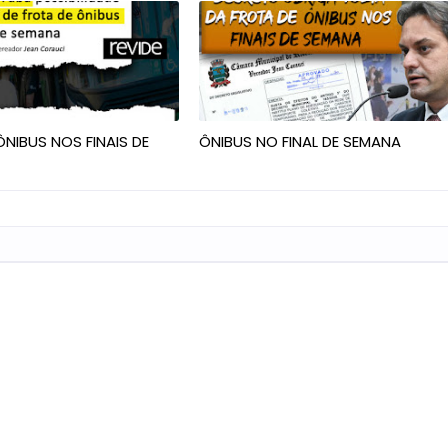
NIBUS NOS FINAIS DE
ÔNIBUS NO FINAL DE SEMANA