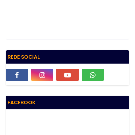
REDE SOCIAL
FACEBOOK