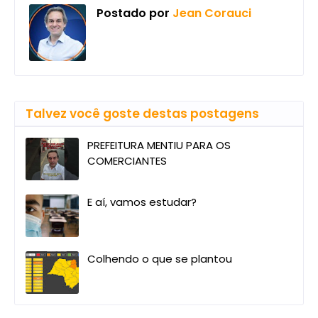
Postado por
Jean Corauci
Talvez você goste destas postagens
PREFEITURA MENTIU PARA OS
COMERCIANTES
E aí, vamos estudar?
Colhendo o que se plantou