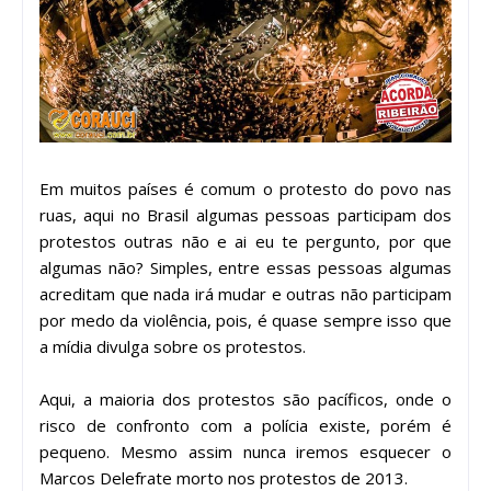
Em muitos países é comum o protesto do povo nas
ruas, aqui no Brasil algumas pessoas participam dos
protestos outras não e ai eu te pergunto, por que
algumas não? Simples, entre essas pessoas algumas
acreditam que nada irá mudar e outras não participam
por medo da violência, pois, é quase sempre isso que
a mídia divulga sobre os protestos.
Aqui, a maioria dos protestos são pacíficos, onde o
risco de confronto com a polícia existe, porém é
pequeno. Mesmo assim nunca iremos esquecer o
Marcos Delefrate morto nos protestos de 2013.