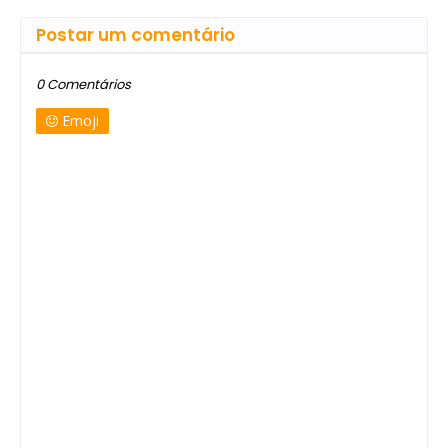
Postar um comentário
0 Comentários
Emoji