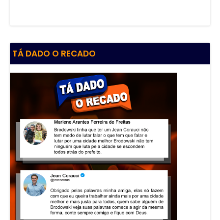
TÁ DADO O RECADO