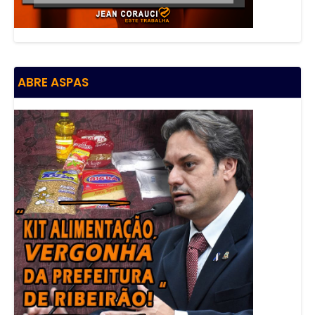
ABRE ASPAS