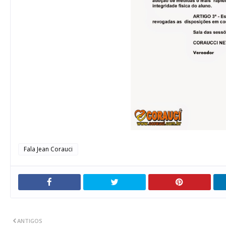
Fala Jean Corauci
ANTIGOS