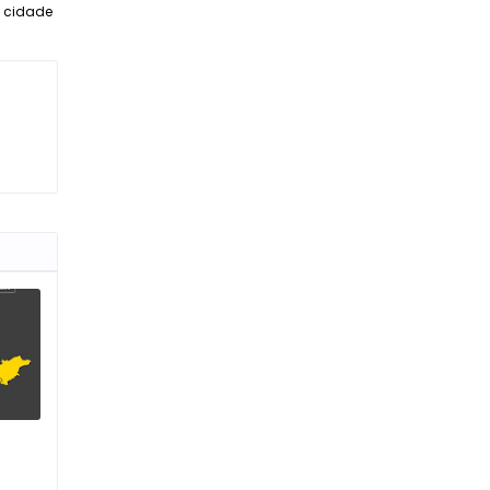
a cidade