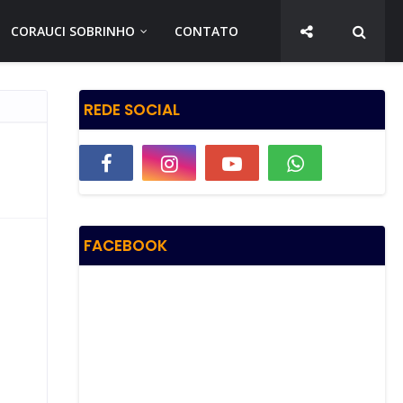
CORAUCI SOBRINHO
CONTATO
REDE SOCIAL
FACEBOOK