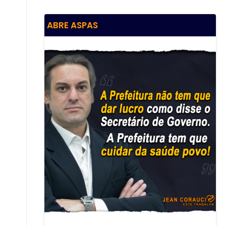
ABRE ASPAS