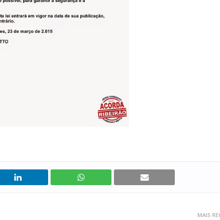
MAIS RE