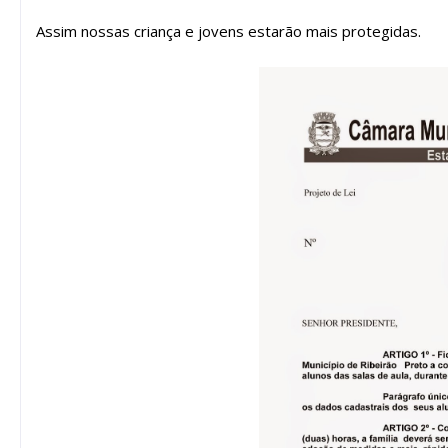
Assim nossas criança e jovens estarão mais protegidas.