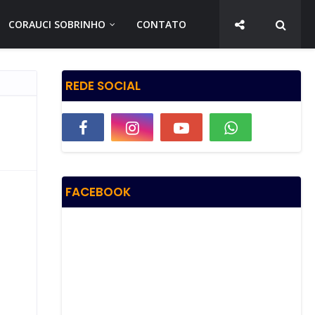
CORAUCI SOBRINHO
CONTATO
REDE SOCIAL
FACEBOOK