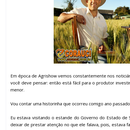
Em época de Agrishow vemos constantemente nos noticiári
você deve pensar: então está fácil para o produtor inve
menor.
Vou contar uma historinha que ocorreu comigo ano passado
Eu estava visitando o estande do Governo do Estado de
deixar de prestar atenção no que ele falava, pois, estava 