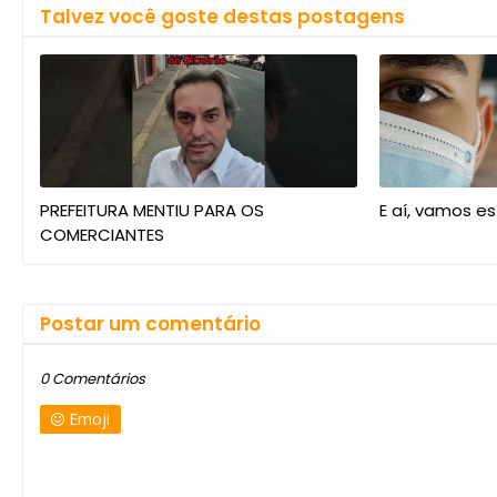
Talvez você goste destas postagens
PREFEITURA MENTIU PARA OS
E aí, vamos e
COMERCIANTES
Postar um comentário
0 Comentários
Emoji