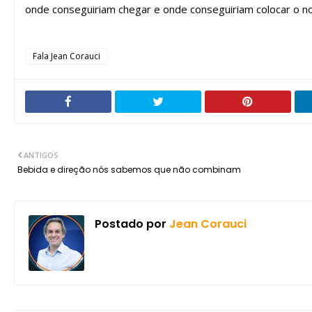
onde conseguiriam chegar e onde conseguiriam colocar o no
Fala Jean Corauci
ANTIGOS
Bebida e direção nós sabemos que não combinam
Postado por
Jean Corauci