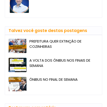
Talvez você goste destas postagens
PREFEITURA QUER EXTINÇÃO DE
COZINHEIRAS
A VOLTA DOS ÔNIBUS NOS FINAIS DE
SEMANA
ÔNIBUS NO FINAL DE SEMANA