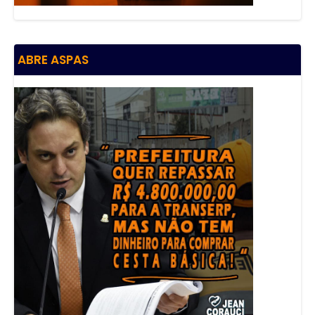
ABRE ASPAS