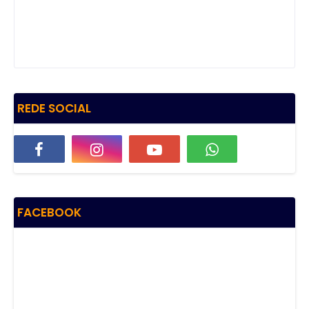
REDE SOCIAL
FACEBOOK