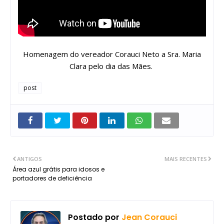
Homenagem do vereador Corauci Neto a Sra. Maria
Clara pelo dia das Mães.
post
ANTIGOS
MAIS RECENTES
Área azul grátis para idosos e
portadores de deficiência
Postado por
Jean Corauci