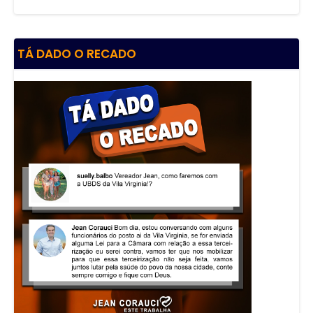
TÁ DADO O RECADO