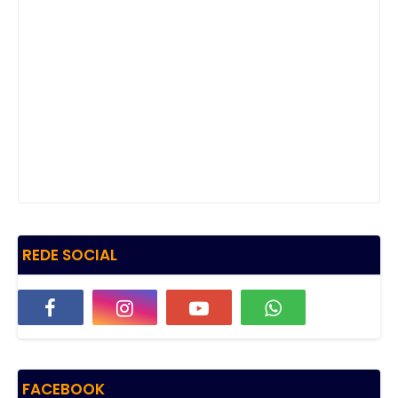
REDE SOCIAL
FACEBOOK