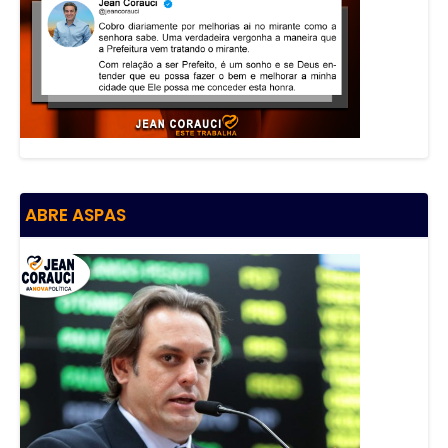
ABRE ASPAS