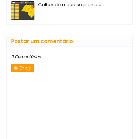
Colhendo o que se plantou
Postar um comentário
0 Comentários
Emoji