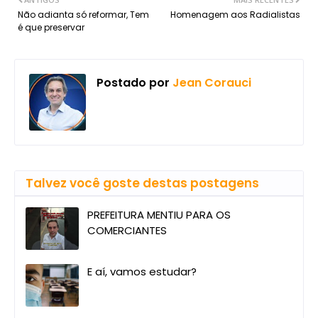
Não adianta só reformar, Tem
Homenagem aos Radialistas
é que preservar
Postado por
Jean Corauci
Talvez você goste destas postagens
PREFEITURA MENTIU PARA OS
COMERCIANTES
E aí, vamos estudar?