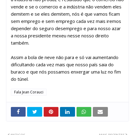
vende e se o comercio e a indústria não vendem eles
demitem e se eles demitem, nós é que vamos ficam
sem emprego e sem emprego cada vez mais iremos
depender do seguro desemprego e para nosso azar
a nossa presidente mexeu nesse nosso direito
também.
Assim a bola de neve não para e só vai aumentando
dificultando cada vez mais que nosso país saia do
buraco e que nós possamos enxergar uma luz no fim
do túnel.
Fala Jean Corauci
ANTIGOS
MAIS RECENTES