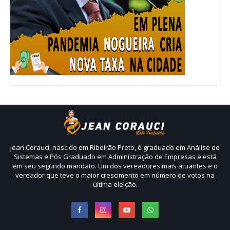
Jean Corauci, nascido em Ribeirão Preto, é graduado em Análise de
Sistemas e Pós Graduado em Administração de Empresas e está
em seu segundo mandato. Um dos vereadores mais atuantes e o
vereador que teve o maior crescimento em número de votos na
última eleição.