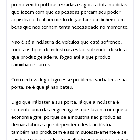
promovendo politicas erradas e agora adota medidas
que fazem com que as pessoas percam seu poder
aquisitivo e tenham medo de gastar seu dinheiro em
bens que não tenham tanta necessidade no momento.
Não é só a indústria de veículos que está sofrendo,
todos os tipos de indústrias estão sofrendo, desde a
que produz geladeira, fogão até a que produz
caminhão e carros.
Com certeza logo logo esse problema vai bater a sua
porta, se é que já não bateu.
Digo que irá bater a sua porta, já que a indústria é
somente uma das engrenagens que fazem com que a
economia gire, porque se a indústria não produz as
demais fábricas que dependem desta indústria
também não produzem e assim sucessivamente e se
a indústria não produz é resultado que o comercio não