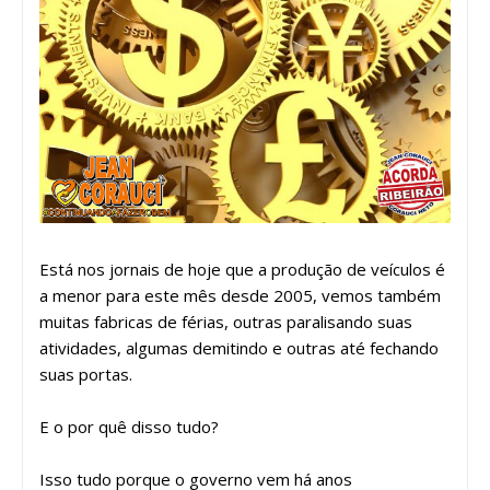
Está nos jornais de hoje que a produção de veículos é
a menor para este mês desde 2005, vemos também
muitas fabricas de férias, outras paralisando suas
atividades, algumas demitindo e outras até fechando
suas portas.
E o por quê disso tudo?
Isso tudo porque o governo vem há anos