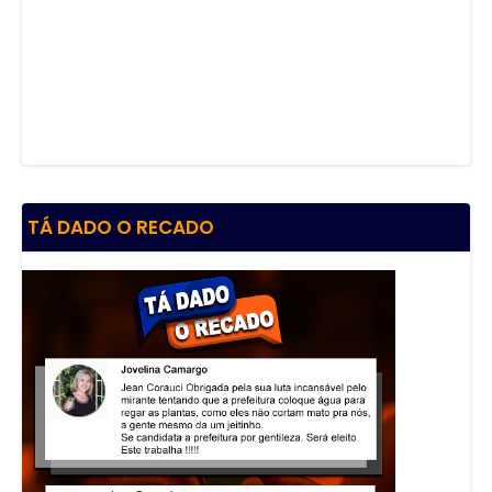
TÁ DADO O RECADO