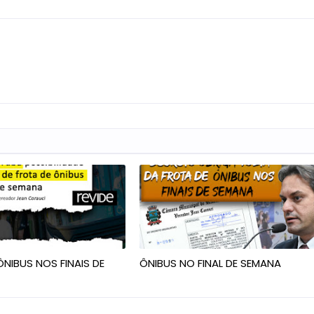
NIBUS NOS FINAIS DE
ÔNIBUS NO FINAL DE SEMANA