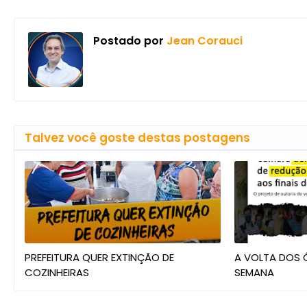
Postado por
Jean Corauci
Talvez você goste destas postagens
PREFEITURA QUER EXTINÇÃO DE
A VOLTA DOS Ô
COZINHEIRAS
SEMANA