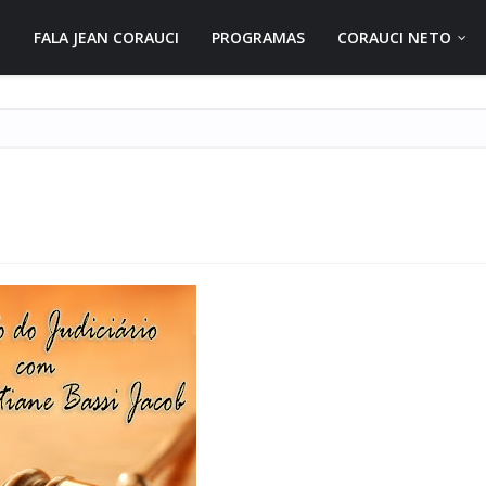
FALA JEAN CORAUCI
PROGRAMAS
CORAUCI NETO