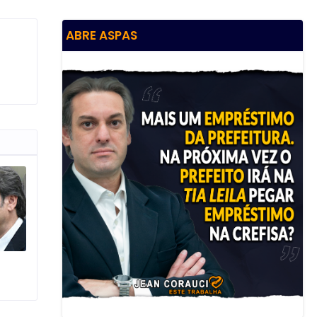
ABRE ASPAS