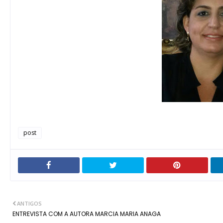
post
ANTIGOS
ENTREVISTA COM A AUTORA MARCIA MARIA ANAGA