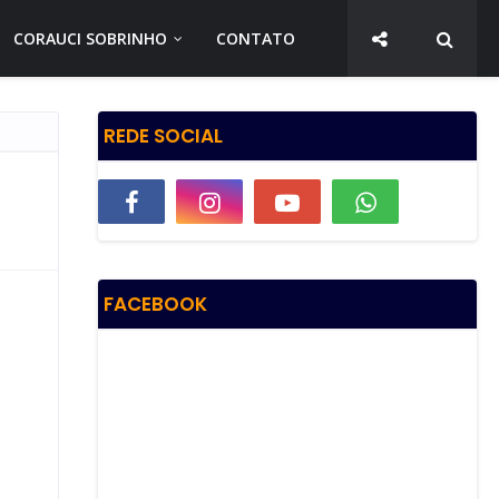
CORAUCI SOBRINHO
CONTATO
REDE SOCIAL
FACEBOOK