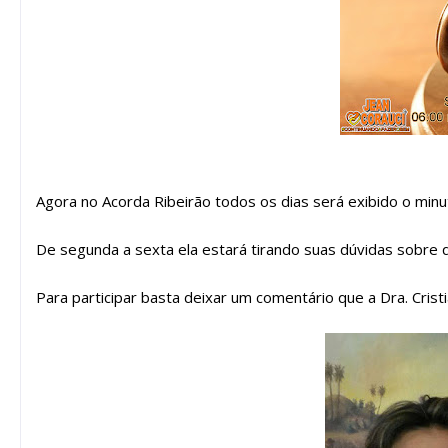
Agora no Acorda Ribeirão todos os dias será exibido o minut
De segunda a sexta ela estará tirando suas dúvidas sobre 
Para participar basta deixar um comentário que a Dra. Cris