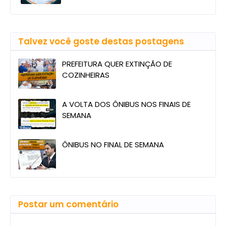
Talvez você goste destas postagens
PREFEITURA QUER EXTINÇÃO DE
COZINHEIRAS
A VOLTA DOS ÔNIBUS NOS FINAIS DE
SEMANA
ÔNIBUS NO FINAL DE SEMANA
Postar um comentário