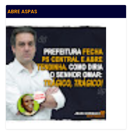
ABRE ASPAS