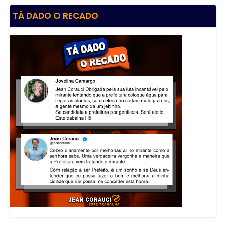
TÁ DADO O RECADO