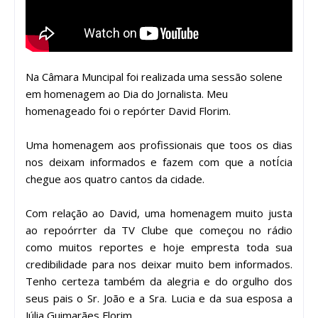
Na Câmara Muncipal foi realizada uma sessão solene
em homenagem ao Dia do Jornalista. Meu
homenageado foi o repórter David Florim.
Uma homenagem aos profissionais que toos os dias
nos deixam informados e fazem com que a notÍcia
chegue aos quatro cantos da cidade.
Com relação ao David, uma homenagem muito justa
ao repoórrter da TV Clube que começou no rádio
como muitos reportes e hoje empresta toda sua
credibilidade para nos deixar muito bem informados.
Tenho certeza também da alegria e do orgulho dos
seus pais o Sr. João e a Sra. Lucia e da sua esposa a
Júlia Guimarães Florim.