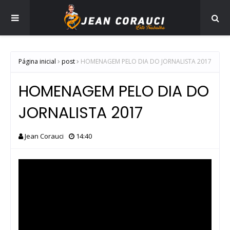
Página inicial
post
HOMENAGEM PELO DIA DO JORNALISTA 2017
HOMENAGEM PELO DIA DO
JORNALISTA 2017
Jean Corauci
14:40