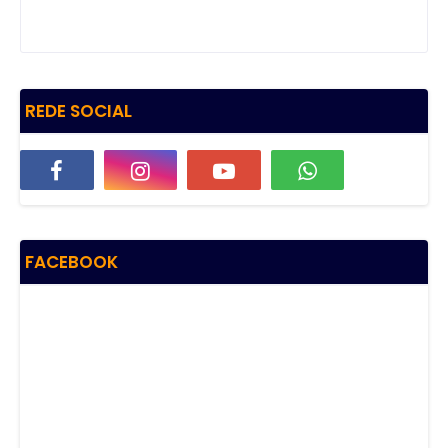
REDE SOCIAL
FACEBOOK