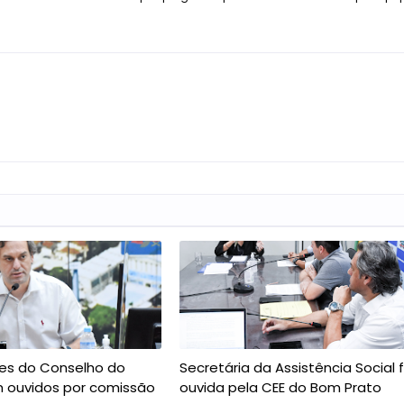
es do Conselho do
Secretária da Assistência Social f
 ouvidos por comissão
ouvida pela CEE do Bom Prato