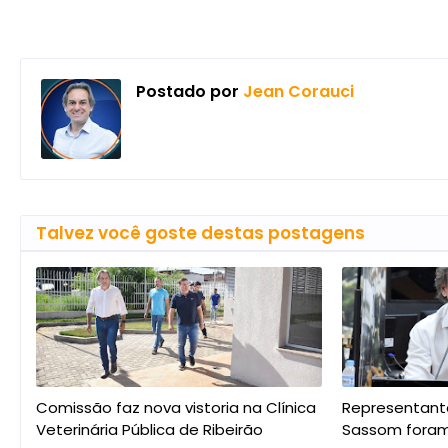
Postado por
Jean Corauci
Talvez você goste destas postagens
Comissão faz nova vistoria na Clínica
Representant
Veterinária Pública de Ribeirão
Sassom foram