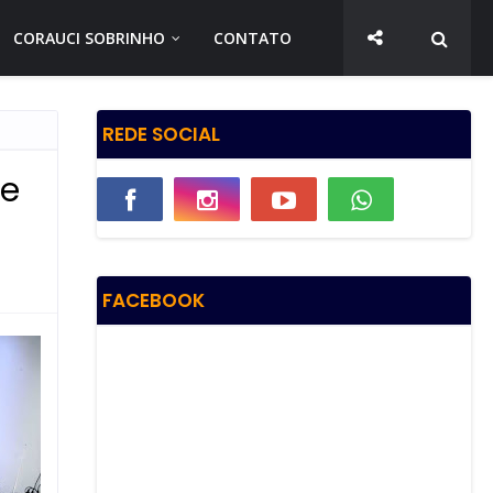
CORAUCI SOBRINHO
CONTATO
REDE SOCIAL
de
FACEBOOK