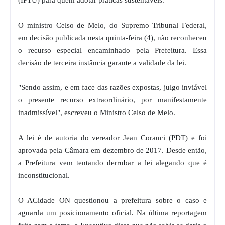
O ministro Celso de Melo, do Supremo Tribunal Federal,
em decisão publicada nesta quinta-feira (4), não reconheceu
o recurso especial encaminhado pela Prefeitura. Essa
decisão de terceira instância garante a validade da lei.
"Sendo assim, e em face das razões expostas, julgo inviável
o presente recurso extraordinário, por manifestamente
inadmissível", escreveu o Ministro Celso de Melo.
A lei é de autoria do vereador Jean Corauci (PDT) e foi
aprovada pela Câmara em dezembro de 2017. Desde então,
a Prefeitura vem tentando derrubar a lei alegando que é
inconstitucional.
O ACidade ON questionou a prefeitura sobre o caso e
aguarda um posicionamento oficial. Na última reportagem