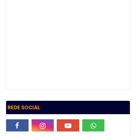
REDE SOCIAL