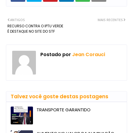
ANTIGOS
MAIS RECENTES
RECURSO CONTRA O IPTU VERDE
É DESTAQUE NO SITE DO STF
Postado por
Jean Corauci
Talvez você goste destas postagens
TRANSPORTE GARANTIDO