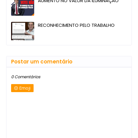
AUMENTO NO VALOR DA ILUMINAÇÃO
RECONHECIMENTO PELO TRABALHO
Postar um comentário
0 Comentários
Emoji