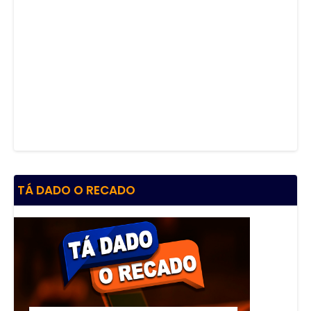
TÁ DADO O RECADO