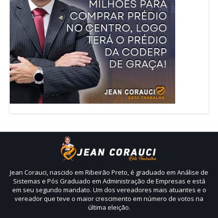
Jean Corauci, nascido em Ribeirão Preto, é graduado em Análise de
Sistemas e Pós Graduado em Administração de Empresas e está
em seu segundo mandato. Um dos vereadores mais atuantes e o
vereador que teve o maior crescimento em número de votos na
última eleição.