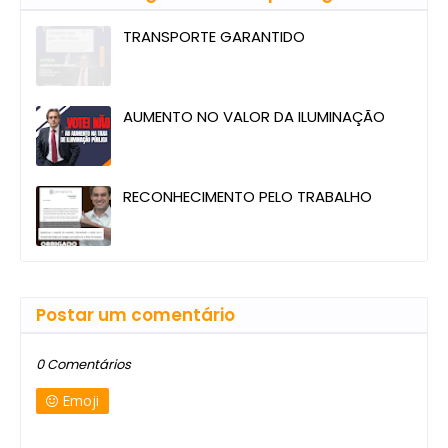
TRANSPORTE GARANTIDO
AUMENTO NO VALOR DA ILUMINAÇÃO
RECONHECIMENTO PELO TRABALHO
Postar um comentário
0 Comentários
Emoji