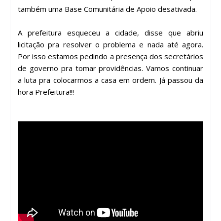
também uma Base Comunitária de Apoio desativada.
A prefeitura esqueceu a cidade, disse que abriu
licitação pra resolver o problema e nada até agora.
Por isso estamos pedindo a presença dos secretários
de governo pra tomar providências. Vamos continuar
a luta pra colocarmos a casa em ordem. Já passou da
hora Prefeitura!!!