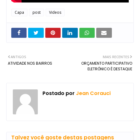
Capa
post
Videos
ANTIGOS
MAIS RECENTES
ATIVIDADE NOS BAIRROS
ORÇAMENTO PARTICIPATIVO
ELETRÔNICO É DESTAQUE
Postado por
Jean Corauci
Talvez você goste destas postagens