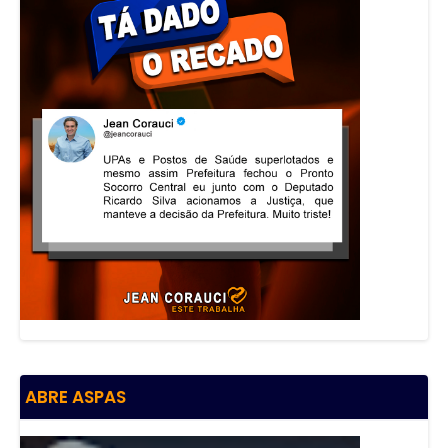
ABRE ASPAS