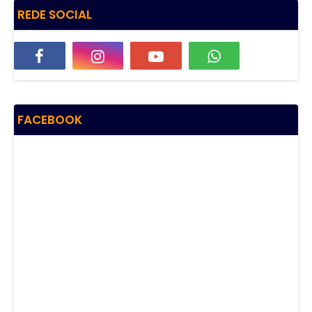
REDE SOCIAL
FACEBOOK