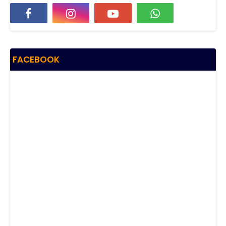
FACEBOOK