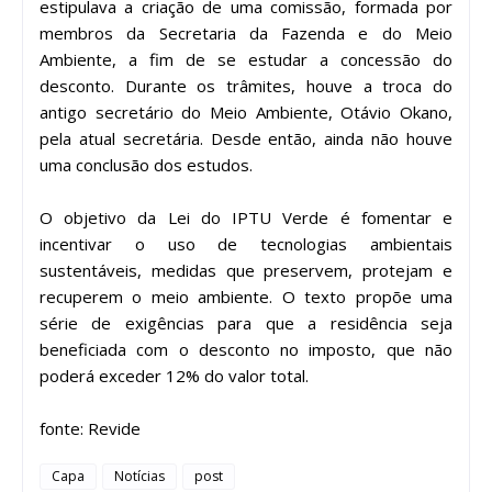
estipulava a criação de uma comissão, formada por
membros da Secretaria da Fazenda e do Meio
Ambiente, a fim de se estudar a concessão do
desconto. Durante os trâmites, houve a troca do
antigo secretário do Meio Ambiente, Otávio Okano,
pela atual secretária. Desde então, ainda não houve
uma conclusão dos estudos.
O objetivo da Lei do IPTU Verde é fomentar e
incentivar o uso de tecnologias ambientais
sustentáveis, medidas que preservem, protejam e
recuperem o meio ambiente. O texto propõe uma
série de exigências para que a residência seja
beneficiada com o desconto no imposto, que não
poderá exceder 12% do valor total.
fonte: Revide
Capa
Notícias
post