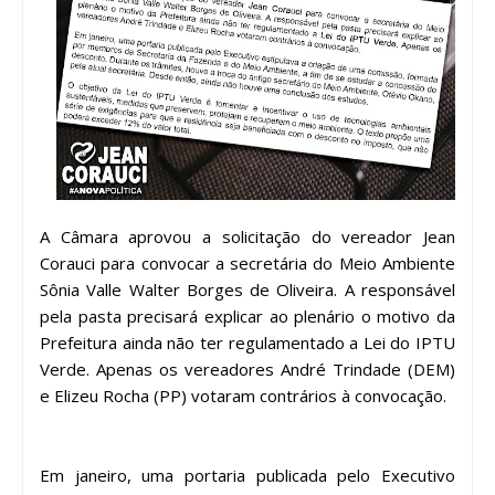
A Câmara aprovou a solicitação do vereador Jean
Corauci para convocar a secretária do Meio Ambiente
Sônia Valle Walter Borges de Oliveira. A responsável
pela pasta precisará explicar ao plenário o motivo da
Prefeitura ainda não ter regulamentado a Lei do IPTU
Verde. Apenas os vereadores André Trindade (DEM)
e Elizeu Rocha (PP) votaram contrários à convocação.
Em janeiro, uma portaria publicada pelo Executivo