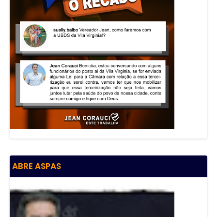
ABRE ASPAS