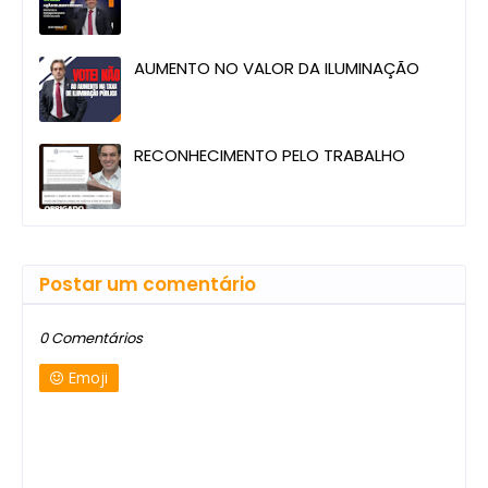
AUMENTO NO VALOR DA ILUMINAÇÃO
RECONHECIMENTO PELO TRABALHO
Postar um comentário
0 Comentários
Emoji