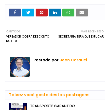
ANTIGOS
MAIS RECENTES
VEREADOR COBRA DESCONTO
SECRETÁRIA TERÁ QUE EXPLICAR
NO IPTU
Postado por
Jean Corauci
Talvez você goste destas postagens
TRANSPORTE GARANTIDO