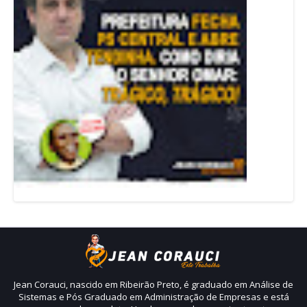
Jean Corauci, nascido em Ribeirão Preto, é graduado em Análise de
Sistemas e Pós Graduado em Administração de Empresas e está