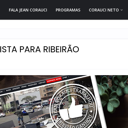
FALA JEAN CORAUCI
PROGRAMAS
CORAUCI NETO
STA PARA RIBEIRÃO