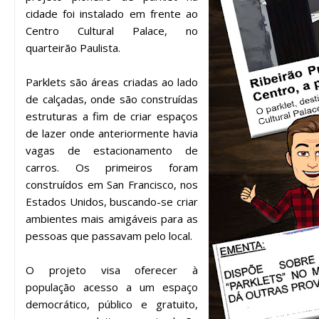
cidade foi instalado em frente ao
Centro Cultural Palace, no
quarteirão Paulista.
Parklets são áreas criadas ao lado
de calçadas, onde são construídas
estruturas a fim de criar espaços
de lazer onde anteriormente havia
vagas de estacionamento de
carros. Os primeiros foram
construídos em San Francisco, nos
Estados Unidos, buscando-se criar
ambientes mais amigáveis para as
pessoas que passavam pelo local.
O projeto visa oferecer à
população acesso a um espaço
democrático, público e gratuito,