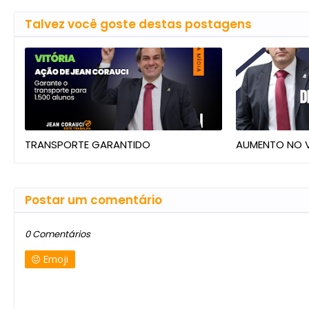
Talvez você goste destas postagens
TRANSPORTE GARANTIDO
AUMENTO NO V
Postar um comentário
0 Comentários
Emoji