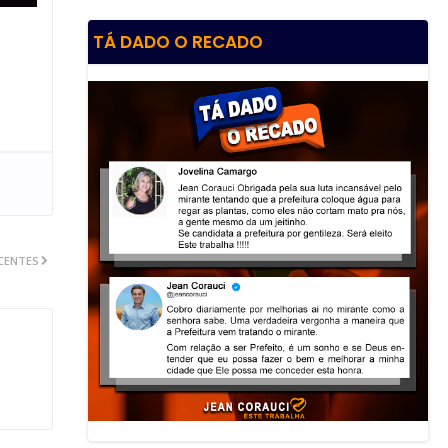
TÁ DADO O RECADO
CENTES