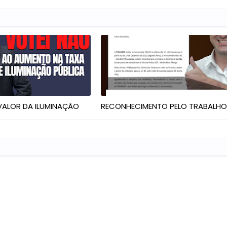
ALOR DA ILUMINAÇÃO
RECONHECIMENTO PELO TRABALH