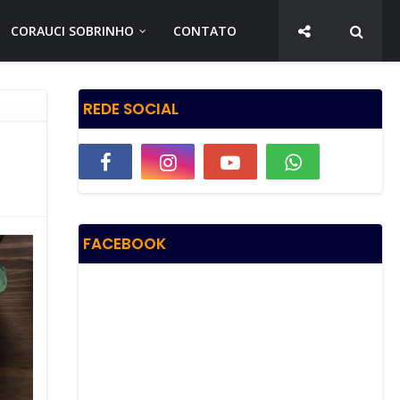
CORAUCI SOBRINHO
CONTATO
REDE SOCIAL
FACEBOOK