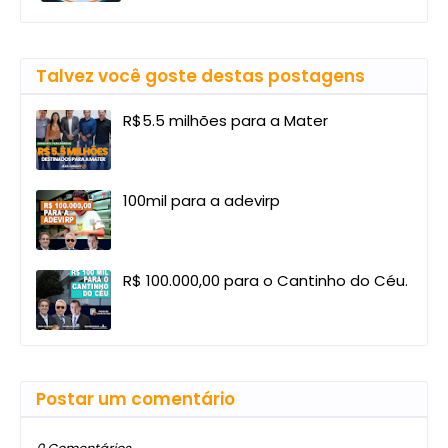
Talvez você goste destas postagens
R$5.5 milhões para a Mater
100mil para a adevirp
R$ 100.000,00 para o Cantinho do Céu.
Postar um comentário