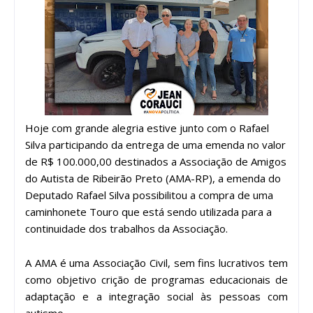
Hoje com grande alegria estive junto com o Rafael
Silva participando da entrega de uma emenda no valor
de R$ 100.000,00 destinados a Associação de Amigos
do Autista de Ribeirão Preto (AMA-RP), a emenda do
Deputado Rafael Silva possibilitou a compra de uma
caminhonete Touro que está sendo utilizada para a
continuidade dos trabalhos da Associação.
A AMA é uma Associação Civil, sem fins lucrativos tem
como objetivo crição de programas educacionais de
adaptação e a integração social às pessoas com
autismo.