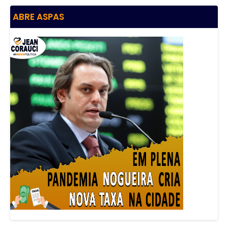
ABRE ASPAS