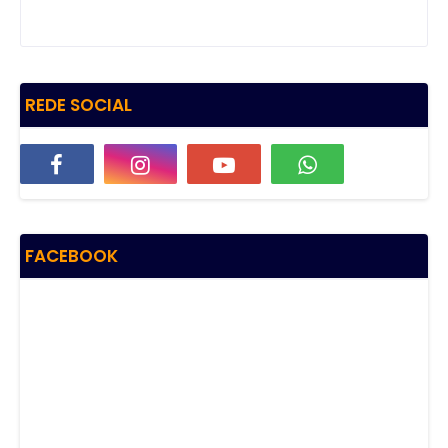
REDE SOCIAL
FACEBOOK