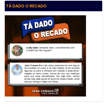
TÁ DADO O RECADO