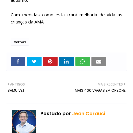
Com medidas como esta trará melhoria de vida as
crianças da AMA.
Verbas
ANTIGOS
MAIS RECENTES
SAMU VET
MAIS 400 VAGAS EM CRECHE
Postado por
Jean Corauci