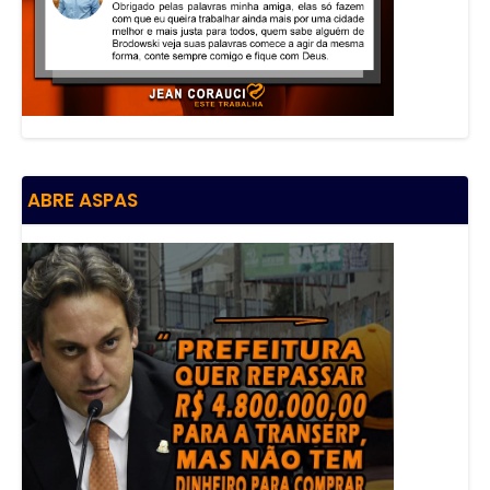
ABRE ASPAS