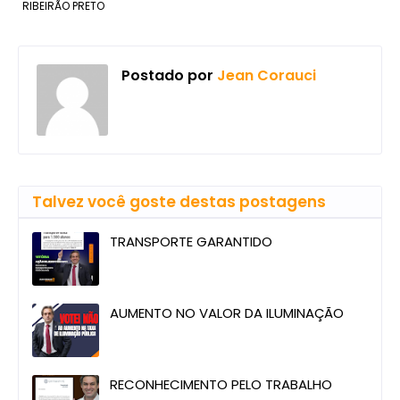
RIBEIRÃO PRETO
Postado por
Jean Corauci
Talvez você goste destas postagens
TRANSPORTE GARANTIDO
AUMENTO NO VALOR DA ILUMINAÇÃO
RECONHECIMENTO PELO TRABALHO