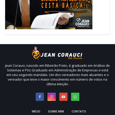
Jean Corauci, nascido em Ribeirão Preto, é graduado em Análise de
Sistemas e Pós Graduado em Administração de Empresas e está
em seu segundo mandato. Um dos vereadores mais atuantes e o
vereador que teve o maior crescimento em número de votos na
última eleição.
INÍCIO
SOBRE MIM
CONTATO