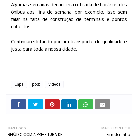
Algumas semanas denunciei a retirada de horários dos
ônibus aos fins de semana, por exemplo. Isso sem
falar na falta de construção de terminais e pontos
cobertos.
Continuarei lutando por um transporte de qualidade e
justa para toda a nossa cidade.
Capa
post
Videos
ANTIGOS
MAIS RECENTES
REPÚDIO COM A PREFEITURA DE
Fim da linha