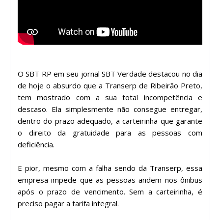
O SBT RP em seu jornal SBT Verdade destacou no dia
de hoje o absurdo que a Transerp de Ribeirão Preto,
tem mostrado com a sua total incompetência e
descaso. Ela simplesmente não consegue entregar,
dentro do prazo adequado, a carteirinha que garante
o direito da gratuidade para as pessoas com
deficiência.
E pior, mesmo com a falha sendo da Transerp, essa
empresa impede que as pessoas andem nos ônibus
após o prazo de vencimento. Sem a carteirinha, é
preciso pagar a tarifa integral.