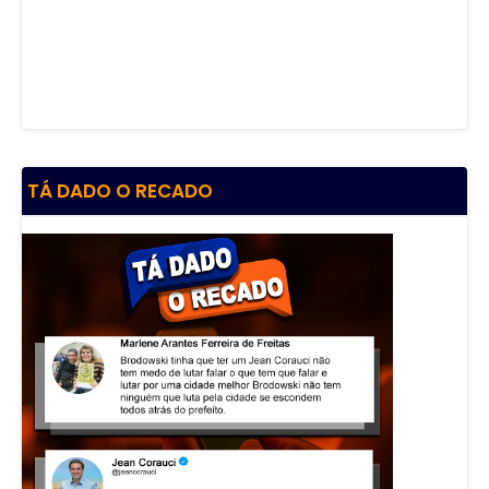
TÁ DADO O RECADO