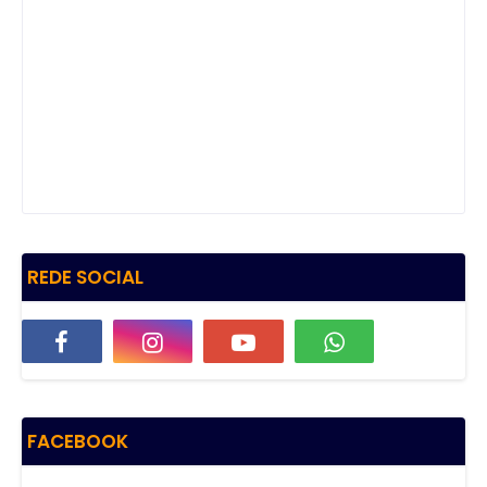
REDE SOCIAL
FACEBOOK