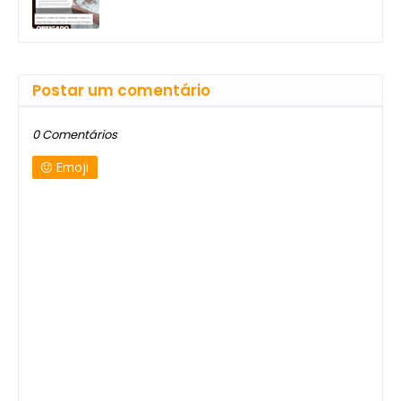
Postar um comentário
0 Comentários
Emoji