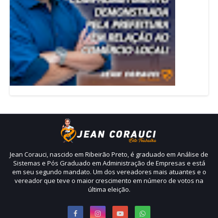
Jean Corauci, nascido em Ribeirão Preto, é graduado em Análise de
Sistemas e Pós Graduado em Administração de Empresas e está
em seu segundo mandato. Um dos vereadores mais atuantes e o
vereador que teve o maior crescimento em número de votos na
última eleição.