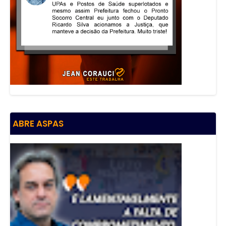
ABRE ASPAS