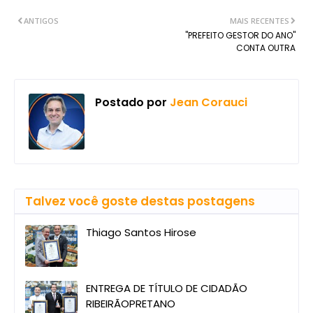
ANTIGOS
MAIS RECENTES
"PREFEITO GESTOR DO ANO"
CONTA OUTRA
Postado por
Jean Corauci
Talvez você goste destas postagens
Thiago Santos Hirose
ENTREGA DE TÍTULO DE CIDADÃO
RIBEIRÃOPRETANO