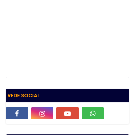
REDE SOCIAL