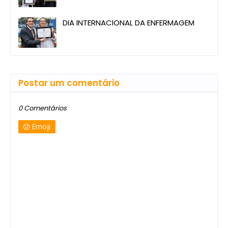
DIA INTERNACIONAL DA ENFERMAGEM
Postar um comentário
0 Comentários
Emoji