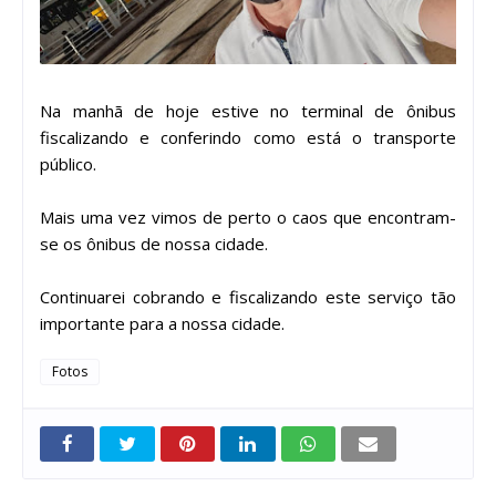
Na manhã de hoje estive no terminal de ônibus
fiscalizando e conferindo como está o transporte
público.
Mais uma vez vimos de perto o caos que encontram-
se os ônibus de nossa cidade.
Continuarei cobrando e fiscalizando este serviço tão
importante para a nossa cidade.
Fotos