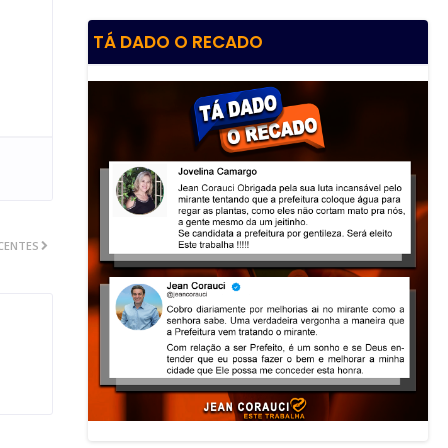
TÁ DADO O RECADO
CENTES