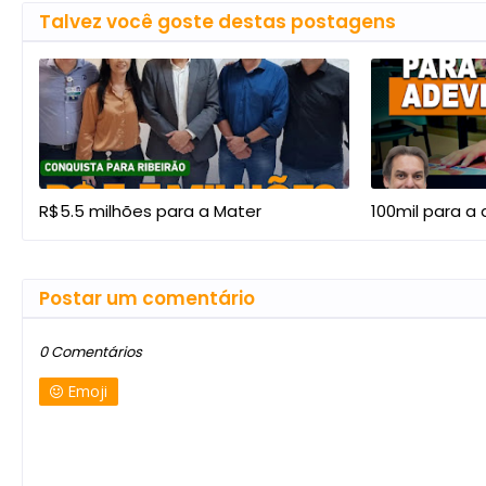
Talvez você goste destas postagens
R$5.5 milhões para a Mater
100mil para a 
Postar um comentário
0 Comentários
Emoji