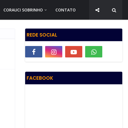
CORAUCI SOBRINHO
CONTATO
REDE SOCIAL
FACEBOOK