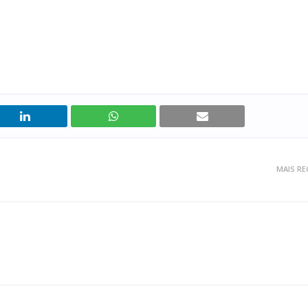
MAIS RE