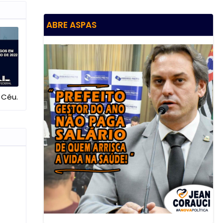
ABRE ASPAS
 Céu.