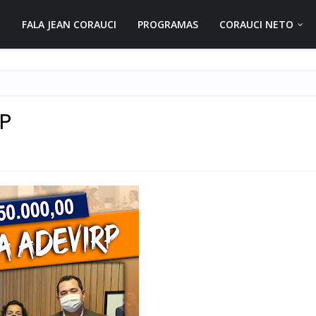
FALA JEAN CORAUCI
PROGRAMAS
CORAUCI NETO
RP