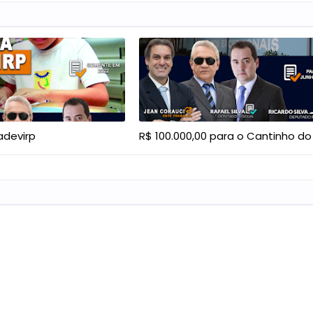
adevirp
R$ 100.000,00 para o Cantinho do