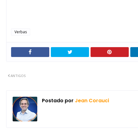
Verbas
ANTIGOS
Postado por
Jean Corauci