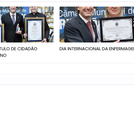
ÍTULO DE CIDADÃO
DIA INTERNACIONAL DA ENFERMAG
ANO