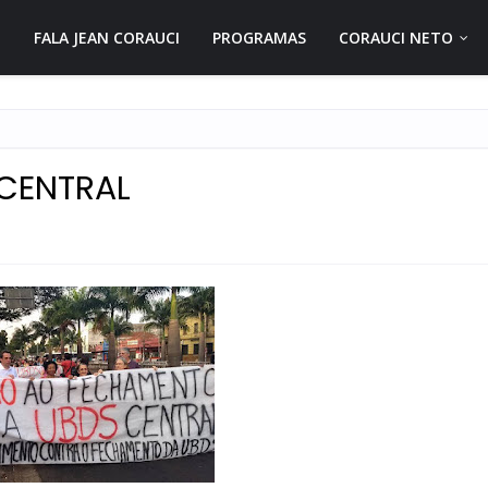
FALA JEAN CORAUCI
PROGRAMAS
CORAUCI NETO
CENTRAL