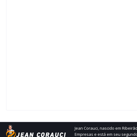
Jean Corauci, nascido em Ribeir
Empresas e está em seu segundo