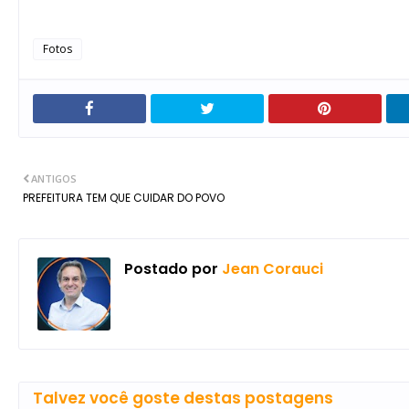
Fotos
ANTIGOS
PREFEITURA TEM QUE CUIDAR DO POVO
Postado por
Jean Corauci
Talvez você goste destas postagens