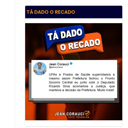
TÁ DADO O RECADO