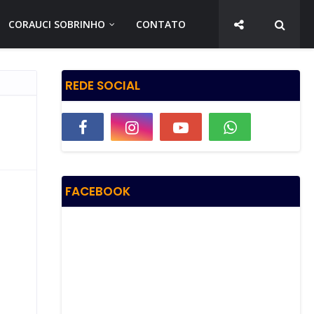
CORAUCI SOBRINHO
CONTATO
REDE SOCIAL
FACEBOOK