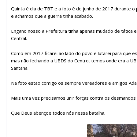
Quinta é dia de TBT e a foto é de junho de 2017 durante 
e achamos que a guerra tinha acabado.
Engano nosso a Prefeitura tinha apenas mudado de tática 
Central.
Como em 2017 ficarei ao lado do povo e lutarei para que e
mas não fechando a UBDS do Centro, temos onde era a UBDS 
Santana.
Na foto estão comigo os sempre vereadores e amigos Ada
Mais uma vez precisamos unir forças contra os desmandos 
Que Deus abençoe todos nós nessa batalha.