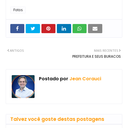
Fotos
ANTIGOS
MAIS RECENTES
PREFEITURA E SEUS BURACOS
Postado por
Jean Corauci
Talvez você goste destas postagens