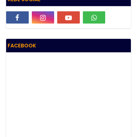
FACEBOOK