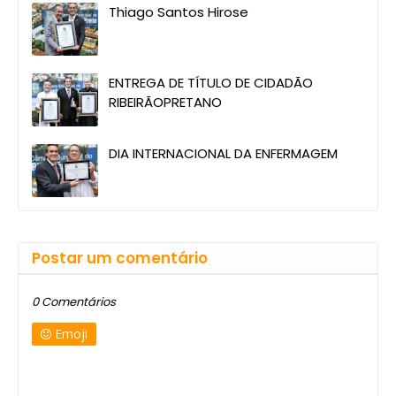
Thiago Santos Hirose
ENTREGA DE TÍTULO DE CIDADÃO
RIBEIRÃOPRETANO
DIA INTERNACIONAL DA ENFERMAGEM
Postar um comentário
0 Comentários
Emoji