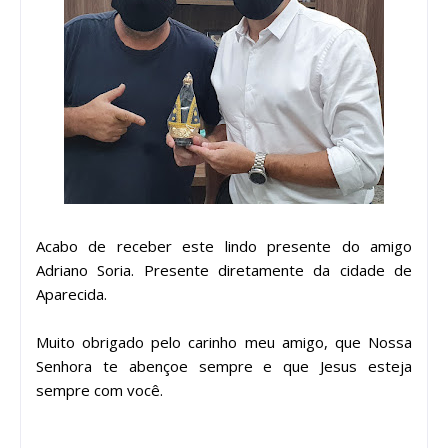
Acabo de receber este lindo presente do amigo
Adriano Soria. Presente diretamente da cidade de
Aparecida.
Muito obrigado pelo carinho meu amigo, que Nossa
Senhora te abençoe sempre e que Jesus esteja
sempre com você.