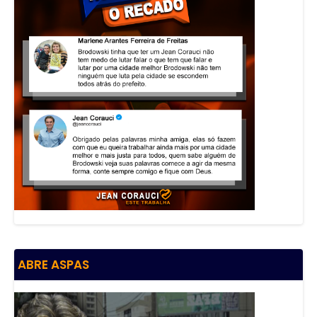
ABRE ASPAS