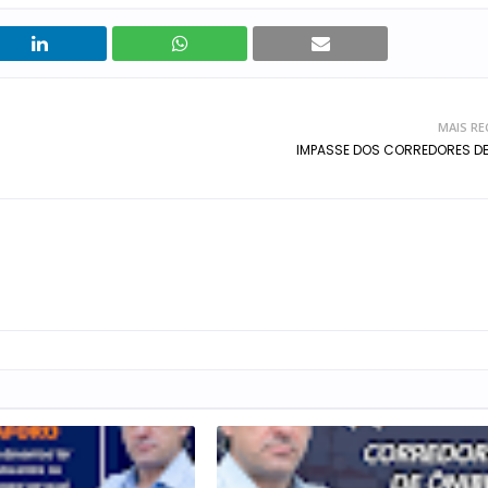
MAIS RE
IMPASSE DOS CORREDORES DE