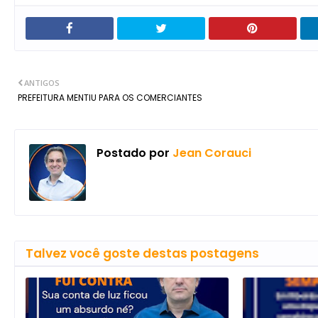
ANTIGOS
PREFEITURA MENTIU PARA OS COMERCIANTES
Postado por
Jean Corauci
Talvez você goste destas postagens