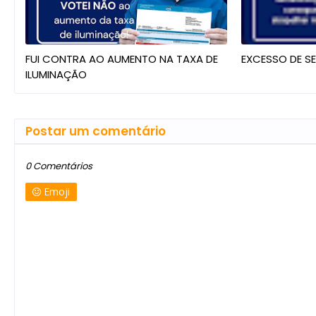
FUI CONTRA AO AUMENTO NA TAXA DE
EXCESSO DE S
ILUMINAÇÃO
Postar um comentário
0 Comentários
Emoji