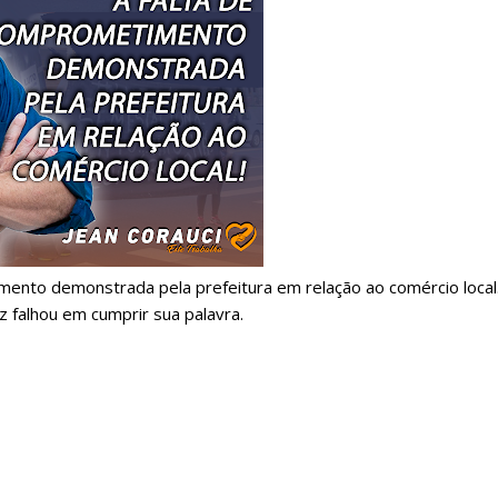
ento demonstrada pela prefeitura em relação ao comércio local
 falhou em cumprir sua palavra.