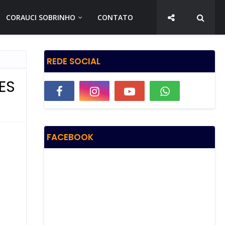
CORAUCI SOBRINHO
CONTATO
REDE SOCIAL
ES
FACEBOOK