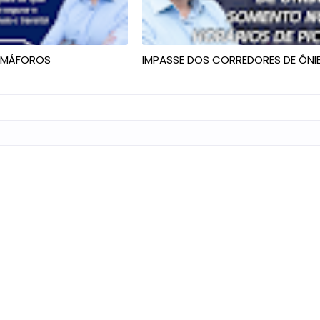
EMÁFOROS
IMPASSE DOS CORREDORES DE ÔNI