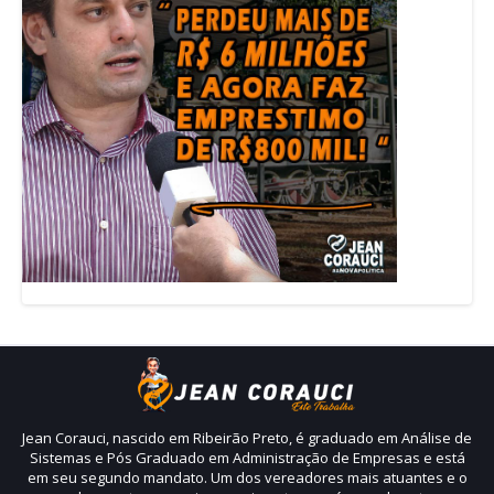
Jean Corauci, nascido em Ribeirão Preto, é graduado em Análise de
Sistemas e Pós Graduado em Administração de Empresas e está
em seu segundo mandato. Um dos vereadores mais atuantes e o