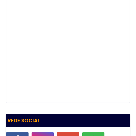
REDE SOCIAL