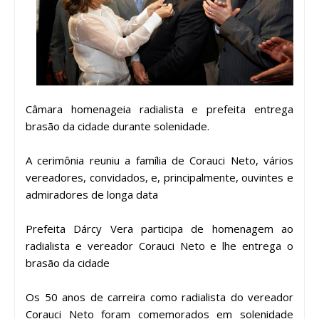
Câmara homenageia radialista e prefeita entrega
brasão da cidade durante solenidade.
A cerimônia reuniu a família de Corauci Neto, vários
vereadores, convidados, e, principalmente, ouvintes e
admiradores de longa data
Prefeita Dárcy Vera participa de homenagem ao
radialista e vereador Corauci Neto e lhe entrega o
brasão da cidade
Os 50 anos de carreira como radialista do vereador
Corauci Neto foram comemorados em solenidade