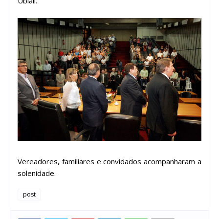
Ubiali.
Vereadores, familiares e convidados acompanharam a
solenidade.
post