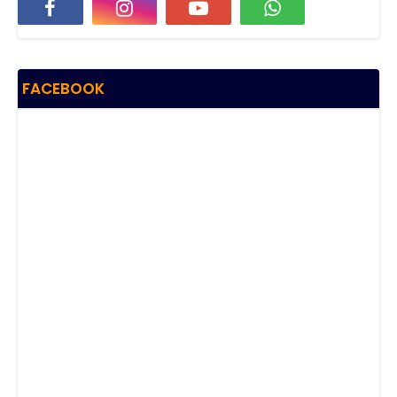
FACEBOOK