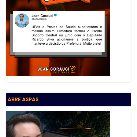
ABRE ASPAS