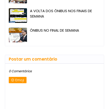
A VOLTA DOS ÔNIBUS NOS FINAIS DE
SEMANA
ÔNIBUS NO FINAL DE SEMANA
Postar um comentário
0 Comentários
Emoji