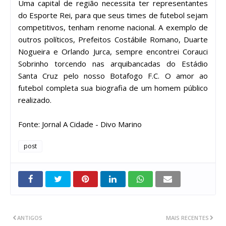
Uma capital de região necessita ter representantes
do Esporte Rei, para que seus times de futebol sejam
competitivos, tenham renome nacional. A exemplo de
outros políticos, Prefeitos Costábile Romano, Duarte
Nogueira e Orlando Jurca, sempre encontrei Corauci
Sobrinho torcendo nas arquibancadas do Estádio
Santa Cruz pelo nosso Botafogo F.C. O amor ao
futebol completa sua biografia de um homem público
realizado.
Fonte: Jornal A Cidade - Divo Marino
post
ANTIGOS
MAIS RECENTES