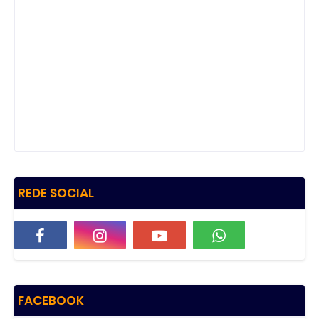
REDE SOCIAL
FACEBOOK