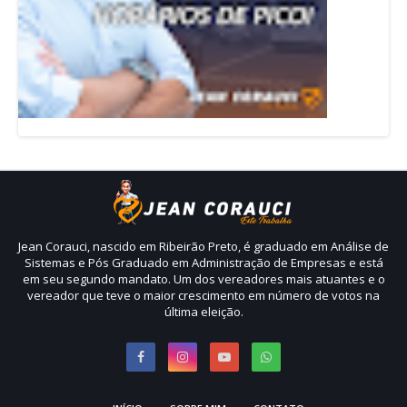
Jean Corauci, nascido em Ribeirão Preto, é graduado em Análise de
Sistemas e Pós Graduado em Administração de Empresas e está
em seu segundo mandato. Um dos vereadores mais atuantes e o
vereador que teve o maior crescimento em número de votos na
última eleição.