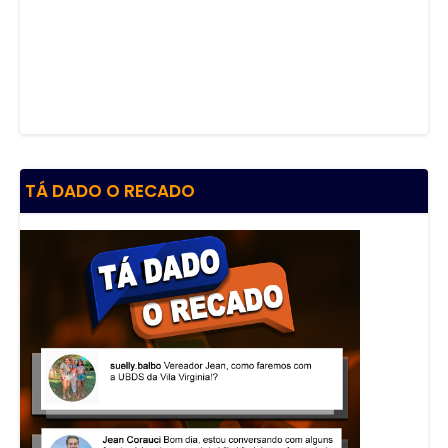
TÁ DADO O RECADO