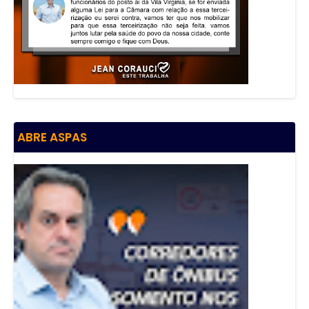
ABRE ASPAS