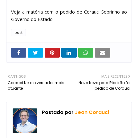
Veja a matéria com o pedido de Corauci Sobrinho ao
Governo do Estado.
post
ANTIGOS
MAIS RECENTES
Corauci Neto o vereador mais
Novo trevo para Ribeirão foi
atuante
pedido de Corauci
Postado por
Jean Corauci