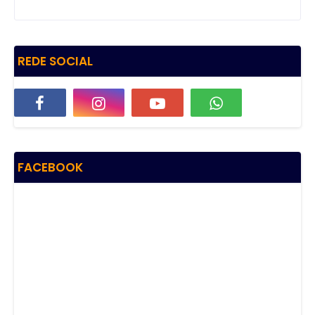
REDE SOCIAL
FACEBOOK