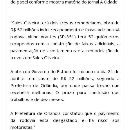
do papel conforme mostra matéria do Jornal A Cidade.
"Sales Oliveira terá dois trevos remodelados; obra de
R$ 52 milhões inclui recapeamento e faixas adicionaisA
rodovia Altino Arantes (SP-351) terá 52 quilômetros
recapeados com a construção de faixas adicionais, a
pavimentação de acostamentos e a remodelação de
trevos em Sales Oliveira.
A obra do Governo do Estado foi iniciada no dia 24 de
abril e tem custo de R$ 52 milhões, segundo a
Prefeitura de Orlândia, por onde passa trecho que
receberá melhorias. O prazo para conclusão dos
trabalhos é de dez meses.
A Prefeitura de Orlândia constatou que o pavimento
da rodovia está desgastado e há risco aos
motoristas."