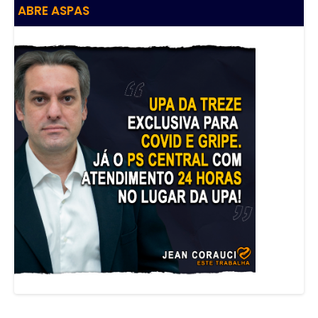
ABRE ASPAS