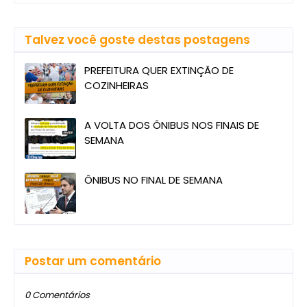
Talvez você goste destas postagens
PREFEITURA QUER EXTINÇÃO DE
COZINHEIRAS
A VOLTA DOS ÔNIBUS NOS FINAIS DE
SEMANA
ÔNIBUS NO FINAL DE SEMANA
Postar um comentário
0 Comentários