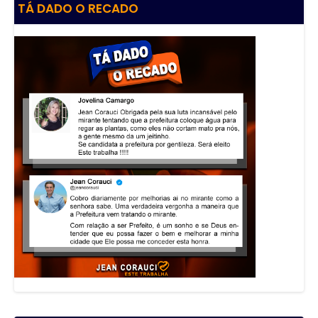
TÁ DADO O RECADO