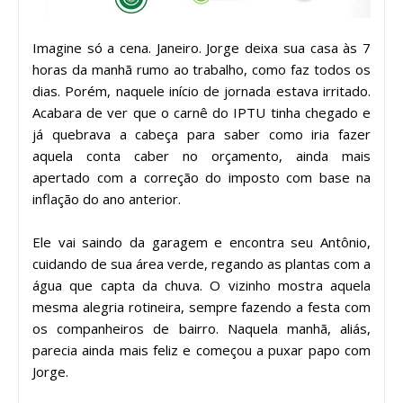
Imagine só a cena. Janeiro. Jorge deixa sua casa às 7
horas da manhã rumo ao trabalho, como faz todos os
dias. Porém, naquele início de jornada estava irritado.
Acabara de ver que o carnê do IPTU tinha chegado e
já quebrava a cabeça para saber como iria fazer
aquela conta caber no orçamento, ainda mais
apertado com a correção do imposto com base na
inflação do ano anterior.
Ele vai saindo da garagem e encontra seu Antônio,
cuidando de sua área verde, regando as plantas com a
água que capta da chuva. O vizinho mostra aquela
mesma alegria rotineira, sempre fazendo a festa com
os companheiros de bairro. Naquela manhã, aliás,
parecia ainda mais feliz e começou a puxar papo com
Jorge.