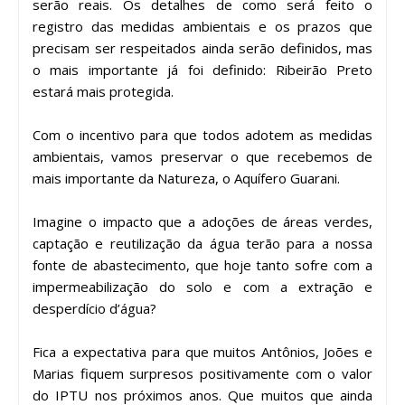
serão reais. Os detalhes de como será feito o
registro das medidas ambientais e os prazos que
precisam ser respeitados ainda serão definidos, mas
o mais importante já foi definido: Ribeirão Preto
estará mais protegida.
Com o incentivo para que todos adotem as medidas
ambientais, vamos preservar o que recebemos de
mais importante da Natureza, o Aquífero Guarani.
Imagine o impacto que a adoções de áreas verdes,
captação e reutilização da água terão para a nossa
fonte de abastecimento, que hoje tanto sofre com a
impermeabilização do solo e com a extração e
desperdício d’água?
Fica a expectativa para que muitos Antônios, Joões e
Marias fiquem surpresos positivamente com o valor
do IPTU nos próximos anos. Que muitos que ainda