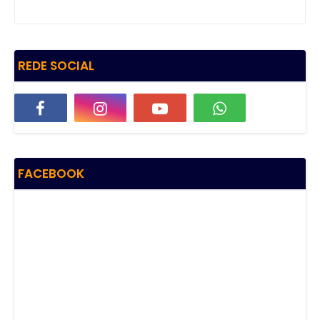
REDE SOCIAL
FACEBOOK