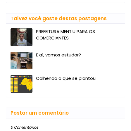
Talvez você goste destas postagens
PREFEITURA MENTIU PARA OS
COMERCIANTES
E aí, vamos estudar?
Colhendo o que se plantou
Postar um comentário
0 Comentários