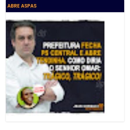
ABRE ASPAS