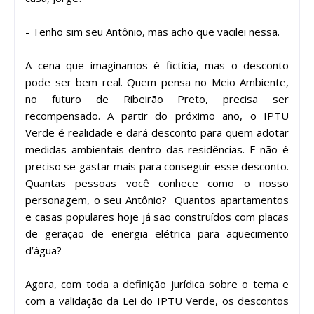
- Tenho sim seu Antônio, mas acho que vacilei nessa.
A cena que imaginamos é fictícia, mas o desconto
pode ser bem real. Quem pensa no Meio Ambiente,
no futuro de Ribeirão Preto, precisa ser
recompensado. A partir do próximo ano, o IPTU
Verde é realidade e dará desconto para quem adotar
medidas ambientais dentro das residências. E não é
preciso se gastar mais para conseguir esse desconto.
Quantas pessoas você conhece como o nosso
personagem, o seu Antônio? Quantos apartamentos
e casas populares hoje já são construídos com placas
de geração de energia elétrica para aquecimento
d’água?
Agora, com toda a definição jurídica sobre o tema e
com a validação da Lei do IPTU Verde, os descontos