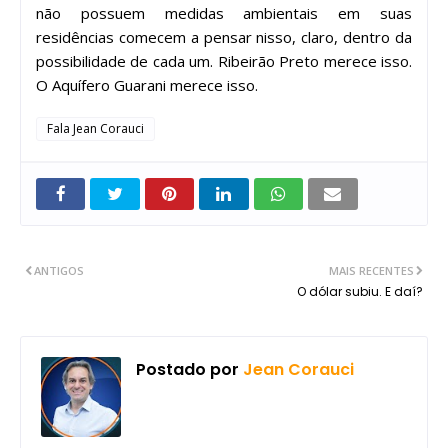
não possuem medidas ambientais em suas
residências comecem a pensar nisso, claro, dentro da
possibilidade de cada um. Ribeirão Preto merece isso.
O Aquífero Guarani merece isso.
Fala Jean Corauci
ANTIGOS
MAIS RECENTES
O dólar subiu. E daí?
Postado por
Jean Corauci