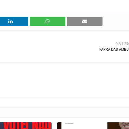
MAIS RE
FARRA DAS AMBU