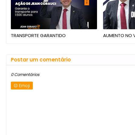
TRANSPORTE GARANTIDO
AUMENTO NO V
Postar um comentário
0 Comentários
Emoji