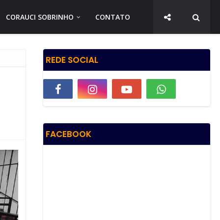
CORAUCI SOBRINHO
CONTATO
REDE SOCIAL
FACEBOOK