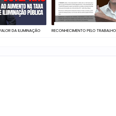
ALOR DA ILUMINAÇÃO
RECONHECIMENTO PELO TRABALH