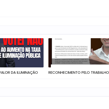
ALOR DA ILUMINAÇÃO
RECONHECIMENTO PELO TRABALH