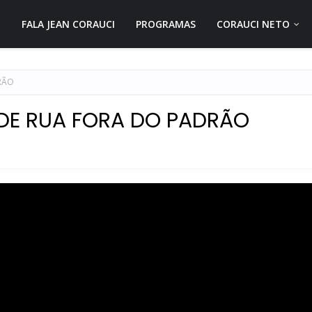
FALA JEAN CORAUCI
PROGRAMAS
CORAUCI NETO
DRÃO
 DE RUA FORA DO PADRÃO