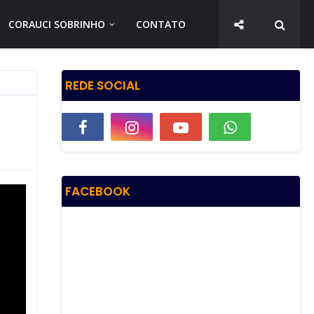
CORAUCI SOBRINHO
CONTATO
REDE SOCIAL
FACEBOOK