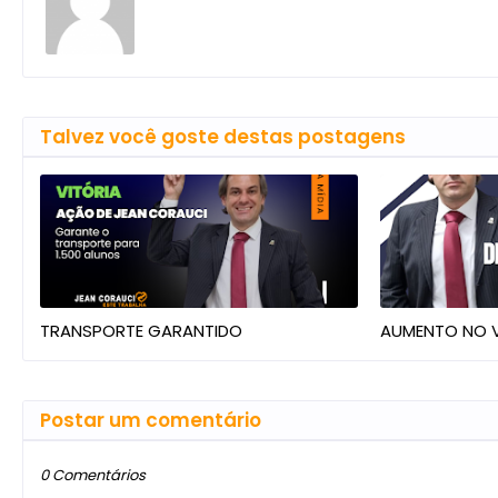
Talvez você goste destas postagens
TRANSPORTE GARANTIDO
AUMENTO NO V
Postar um comentário
0 Comentários