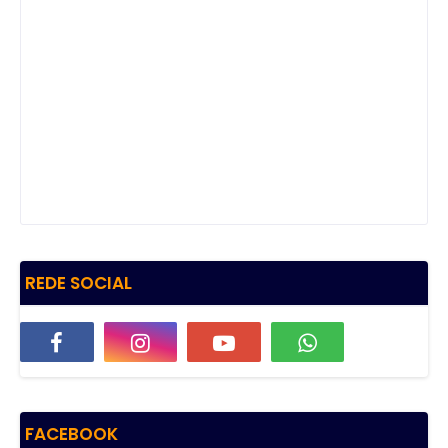
REDE SOCIAL
FACEBOOK