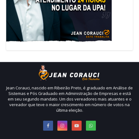
Jean Corauci, nascido em Ribeirão Preto, é graduado em Análise de
Sistemas e Pós Graduado em Administração de Empresas e está
em seu segundo mandato. Um dos vereadores mais atuantes e o
vereador que teve o maior crescimento em número de votos na
última eleição.