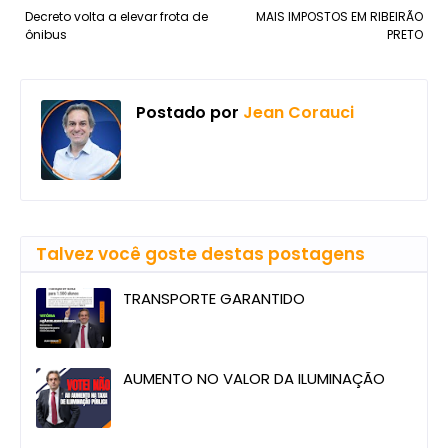
Decreto volta a elevar frota de
MAIS IMPOSTOS EM RIBEIRÃO
ônibus
PRETO
Postado por
Jean Corauci
Talvez você goste destas postagens
TRANSPORTE GARANTIDO
AUMENTO NO VALOR DA ILUMINAÇÃO