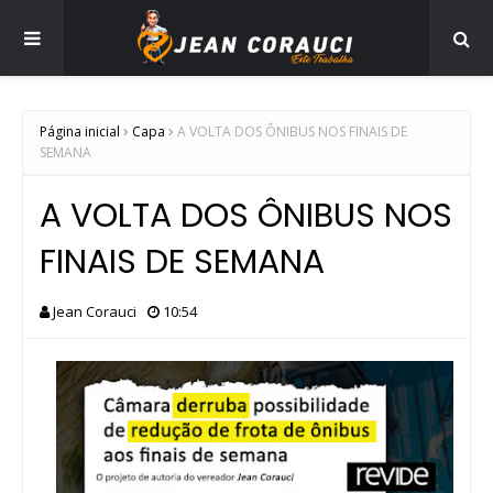
Página inicial
Capa
A VOLTA DOS ÔNIBUS NOS FINAIS DE
SEMANA
A VOLTA DOS ÔNIBUS NOS
FINAIS DE SEMANA
Jean Corauci
10:54