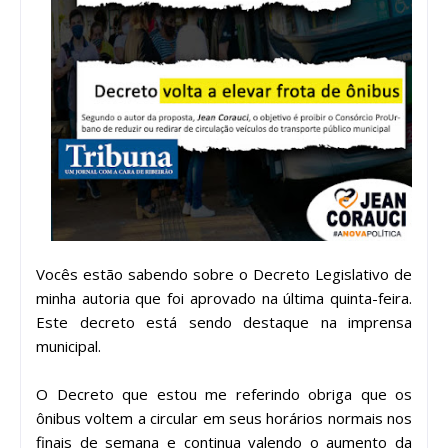
Vocês estão sabendo sobre o Decreto Legislativo de
minha autoria que foi aprovado na última quinta-feira.
Este decreto está sendo destaque na imprensa
municipal.
O Decreto que estou me referindo obriga que os
ônibus voltem a circular em seus horários normais nos
finais de semana e continua valendo o aumento da