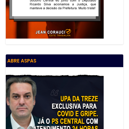
ABRE ASPAS