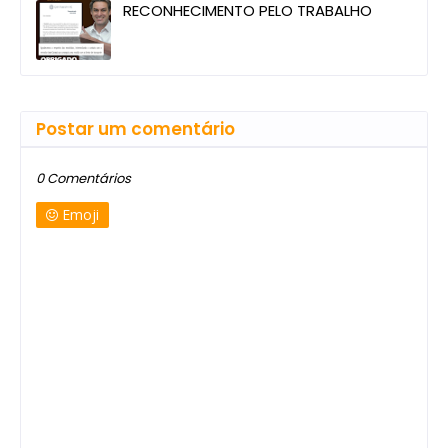
RECONHECIMENTO PELO TRABALHO
Postar um comentário
0 Comentários
Emoji