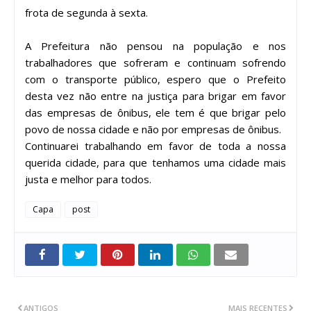
frota de segunda à sexta.
A Prefeitura não pensou na população e nos
trabalhadores que sofreram e continuam sofrendo
com o transporte público, espero que o Prefeito
desta vez não entre na justiça para brigar em favor
das empresas de ônibus, ele tem é que brigar pelo
povo de nossa cidade e não por empresas de ônibus.
Continuarei trabalhando em favor de toda a nossa
querida cidade, para que tenhamos uma cidade mais
justa e melhor para todos.
Capa
post
ANTIGOS
MAIS RECENTES