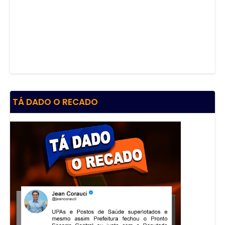
TÁ DADO O RECADO