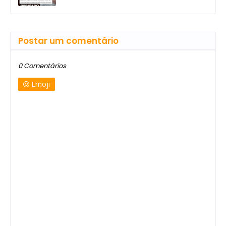
Postar um comentário
0 Comentários
Emoji