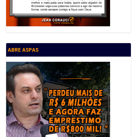
ABRE ASPAS