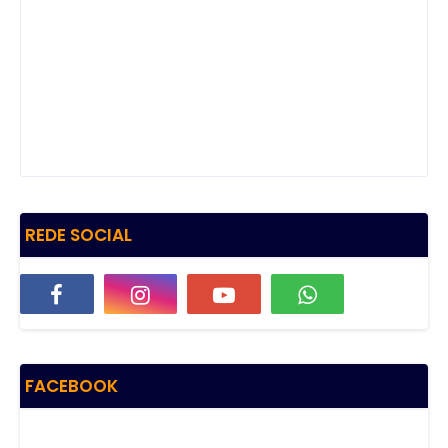
REDE SOCIAL
FACEBOOK