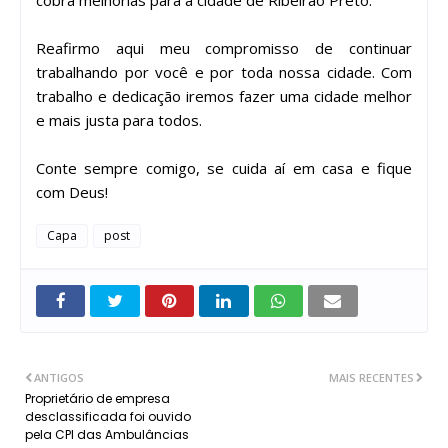
Reafirmo aqui meu compromisso de continuar
trabalhando por você e por toda nossa cidade. Com
trabalho e dedicação iremos fazer uma cidade melhor
e mais justa para todos.
Conte sempre comigo, se cuida aí em casa e fique
com Deus!
Capa
post
ANTIGOS
MAIS RECENTES
Proprietário de empresa
desclassificada foi ouvido
pela CPI das Ambulâncias