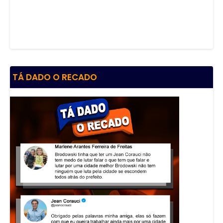
TÁ DADO O RECADO