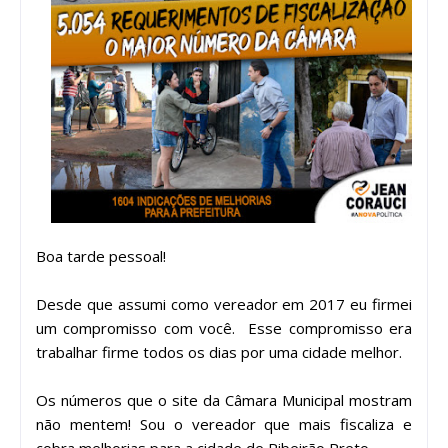
Boa tarde pessoal!
Desde que assumi como vereador em 2017 eu firmei
um compromisso com você. Esse compromisso era
trabalhar firme todos os dias por uma cidade melhor.
Os números que o site da Câmara Municipal mostram
não mentem! Sou o vereador que mais fiscaliza e
cobra melhorias para a cidade de Ribeirão Preto.