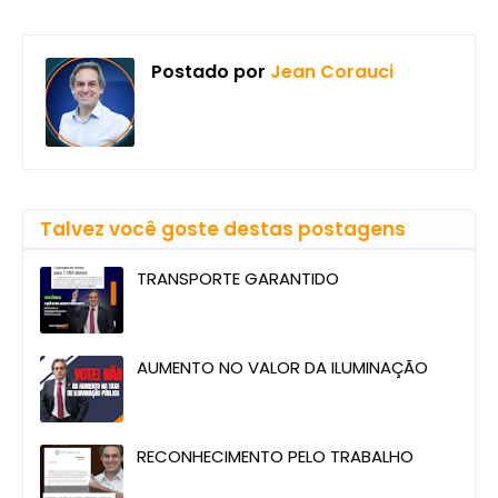
Postado por
Jean Corauci
Talvez você goste destas postagens
TRANSPORTE GARANTIDO
AUMENTO NO VALOR DA ILUMINAÇÃO
RECONHECIMENTO PELO TRABALHO