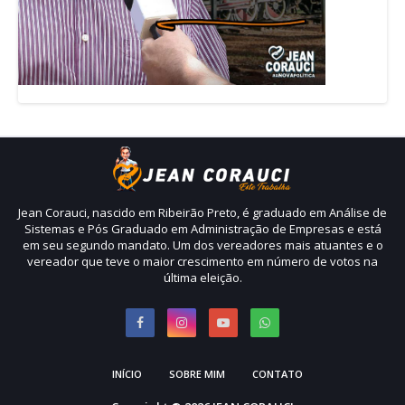
Jean Corauci, nascido em Ribeirão Preto, é graduado em Análise de
Sistemas e Pós Graduado em Administração de Empresas e está
em seu segundo mandato. Um dos vereadores mais atuantes e o
vereador que teve o maior crescimento em número de votos na
última eleição.
INÍCIO
SOBRE MIM
CONTATO