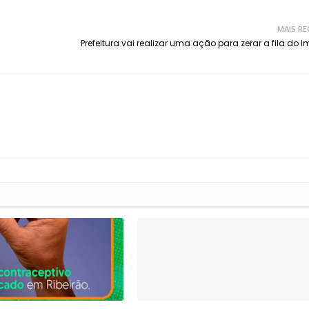
MAIS RE
Prefeitura vai realizar uma ação para zerar a fila do 