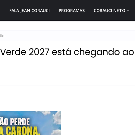
FALA JEAN CORAUCI
PROGRAMAS
CORAUCI NETO
fim.
U Verde 2027 está chegando ao