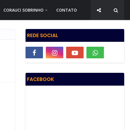
CORAUCI SOBRINHO
CONTATO
REDE SOCIAL
FACEBOOK