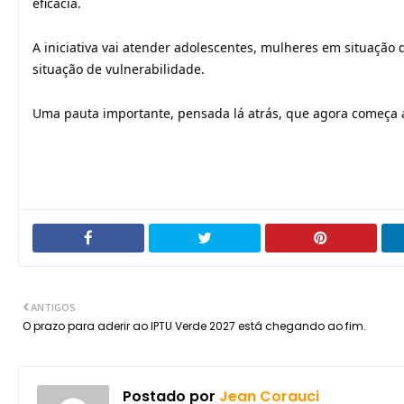
eficácia.
A iniciativa vai atender adolescentes, mulheres em situação 
situação de vulnerabilidade.
Uma pauta importante, pensada lá atrás, que agora começa a
ANTIGOS
O prazo para aderir ao IPTU Verde 2027 está chegando ao fim.
Postado por
Jean Corauci