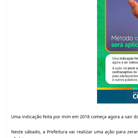
Uma indicação feita por mim em 2018 começa agora a sair do
Neste sábado, a Prefeitura vai realizar uma ação para zera