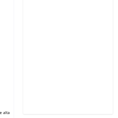
e alta