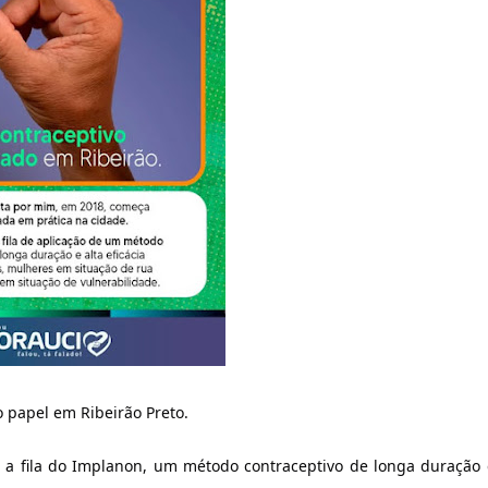
 papel em Ribeirão Preto.
r a fila do Implanon, um método contraceptivo de longa duração 