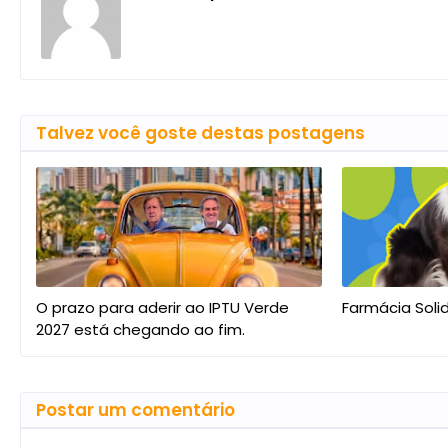
Talvez você goste destas postagens
O prazo para aderir ao IPTU Verde
Farmácia Soli
2027 está chegando ao fim.
Postar um comentário