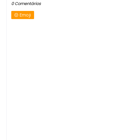
0 Comentários
Emoji