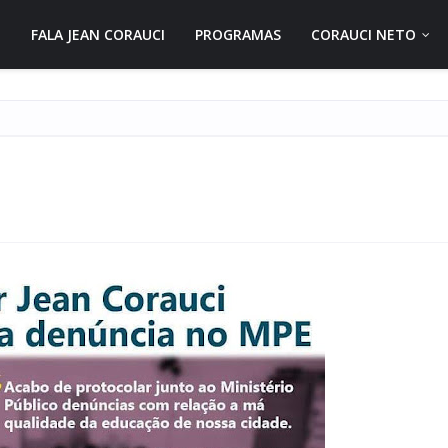
FALA JEAN CORAUCI
PROGRAMAS
CORAUCI NETO