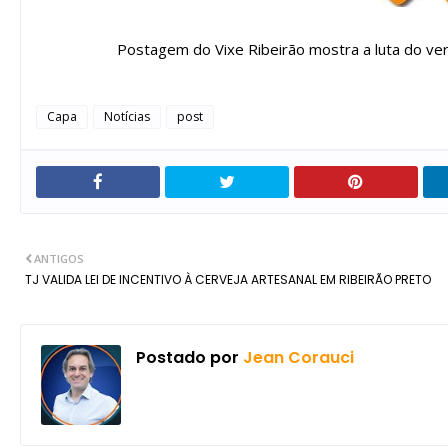
Postagem do
Vixe Ribeirão
mostra a luta do ve
Capa
Notícias
post
ANTIGOS
TJ VALIDA LEI DE INCENTIVO À CERVEJA ARTESANAL EM RIBEIRÃO PRETO
Postado por
Jean Corauci