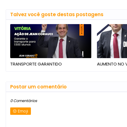
Talvez você goste destas postagens
TRANSPORTE GARANTIDO
AUMENTO NO V
Postar um comentário
0 Comentários
Emoji