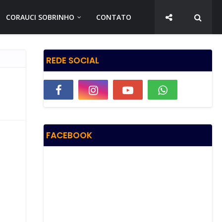
CORAUCI SOBRINHO
CONTATO
REDE SOCIAL
FACEBOOK