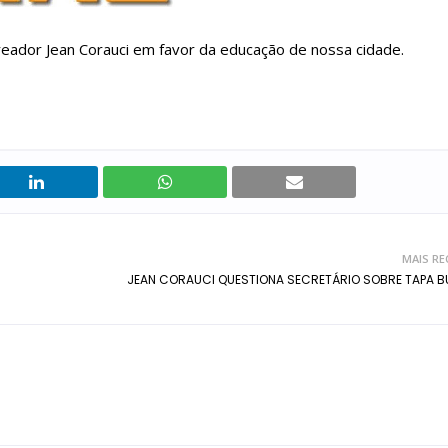
reador Jean Corauci em favor da educação de nossa cidade.
MAIS RE
JEAN CORAUCI QUESTIONA SECRETÁRIO SOBRE TAPA 