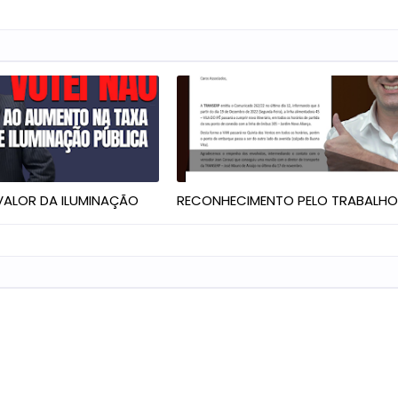
ALOR DA ILUMINAÇÃO
RECONHECIMENTO PELO TRABALH